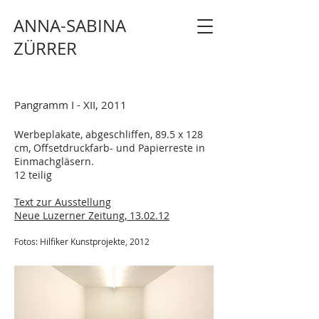
ANNA-SABINA
ZÜRRER
Pangramm I - XII, 2011
Werbeplakate, abgeschliffen, 89.5 x 128
cm, Offsetdruckfarb- und Papierreste in
Einmachgläsern.
12 teilig
Text zur Ausstellung
Neue Luzerner Zeitung, 13.02.12
Fotos: Hilfiker Kunstprojekte
, 2012