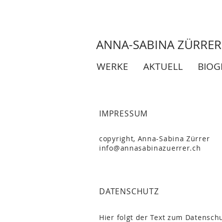
ANNA-SABINA ZÜRRER
WERKE
AKTUELL
BIOG
IMPRESSUM
copyright, Anna-Sabina Zürrer
info@annasabinazuerrer.ch
DATENSCHUTZ
Hier folgt der Text zum Datensch