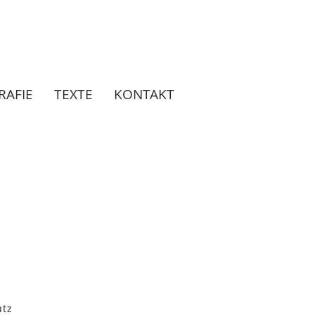
RAFIE
TEXTE
KONTAKT
utz