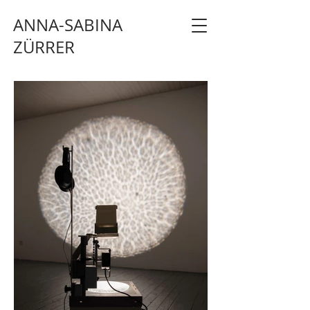
ANNA-SABINA
ZÜRRER